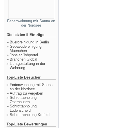
Ferienwohnung mit Sauna an
der Nordsee
Die letzten 5 Einträge
»
Bueroreinigung in Berlin
»
Gebaeudereinigung
Muenchen
»
Jobsier Jobportal
»
Branchen Global
»
Lichtgestaltung in der
Wohnung
Top-Liste Besucher
»
Ferienwohnung mit Sauna
an der Nordsee
»
Auftrag zu vergeben
»
Schrottabholung
Oberhausen
»
Schrottabholung
Ludenscheid
»
Schrottabholung Krefeld
Top-Liste Bewertungen