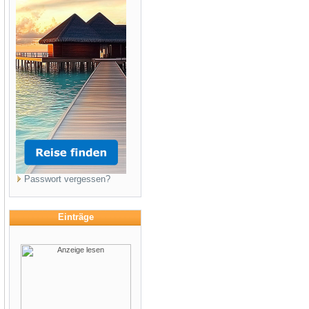
Passwort vergessen?
Einträge