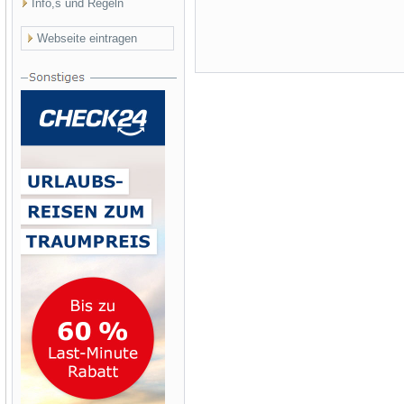
Info,s und Regeln
Webseite eintragen