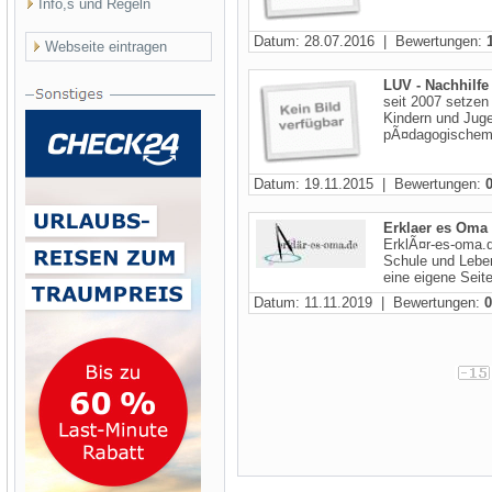
Info,s und Regeln
Datum: 28.07.2016 | Bewertungen:
Webseite eintragen
LUV - Nachhilf
seit 2007 setzen
Kindern und Juge
pÃ¤dagogischem 
Datum: 19.11.2015 | Bewertungen:
Erklaer es Oma 
ErklÃ¤r-es-oma.
Schule und Leben
eine eigene Seite
Datum: 11.11.2019 | Bewertungen:
0