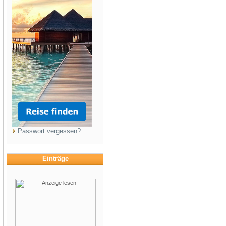
Passwort vergessen?
Einträge