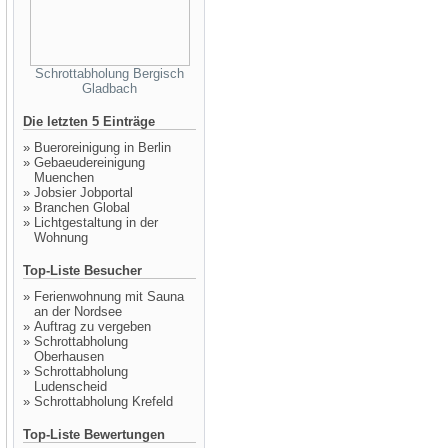
Schrottabholung Bergisch
Gladbach
Die letzten 5 Einträge
»
Bueroreinigung in Berlin
»
Gebaeudereinigung
Muenchen
»
Jobsier Jobportal
»
Branchen Global
»
Lichtgestaltung in der
Wohnung
Top-Liste Besucher
»
Ferienwohnung mit Sauna
an der Nordsee
»
Auftrag zu vergeben
»
Schrottabholung
Oberhausen
»
Schrottabholung
Ludenscheid
»
Schrottabholung Krefeld
Top-Liste Bewertungen