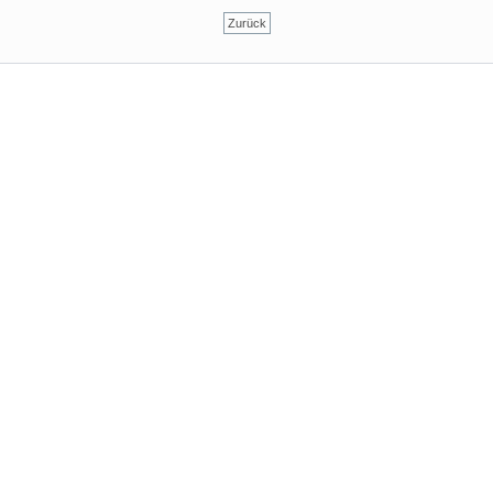
Zurück