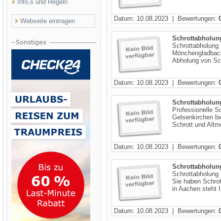
Info,s und Regeln
Datum: 10.08.2023 | Bewertungen:
Webseite eintragen
Schrottabholu
Schrottabholung
Mönchengladbach!
Abholung von Schr
Datum: 10.08.2023 | Bewertungen:
Schrottabholun
Professionelle S
Gelsenkirchen bi
Schrott und Altmet
Datum: 10.08.2023 | Bewertungen:
Schrottabholun
Schrottabholung 
Sie haben Schro
in Aachen steht I
Datum: 10.08.2023 | Bewertungen: