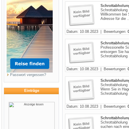
Schrottabholun
Schrottabholung K
Willkommen bei S
Adresse für die ..
Datum: 10.08.2023 | Bewertungen:
Schrottabholun
Professionelle S
entsorgen Sie h
Schrottabholung i
Datum: 10.08.2023 | Bewertungen:
Passwort vergessen?
Schrottabholun
Schrottabholung 
Wenn Sie in Hag
Einträge
Schrottabholung 
Datum: 10.08.2023 | Bewertungen:
Schrottabholu
Schrottabholung 
suchen nach eine