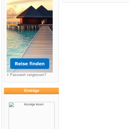
Passwort vergessen?
Einträge