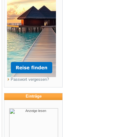
Passwort vergessen?
Einträge