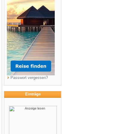
Passwort vergessen?
Einträge